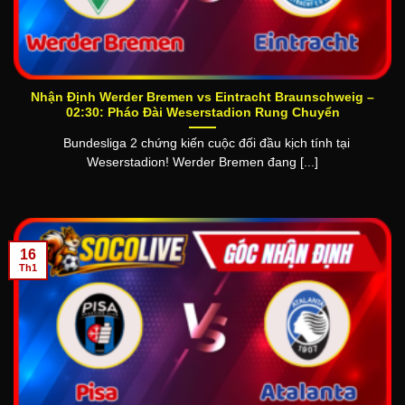
Nhận Định Werder Bremen vs Eintracht Braunschweig –
02:30: Pháo Đài Weserstadion Rung Chuyển
Bundesliga 2 chứng kiến cuộc đối đầu kịch tính tại
Weserstadion! Werder Bremen đang [...]
16
Th1