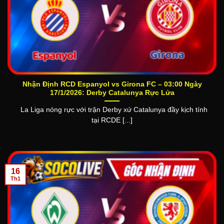
Nhận Định RCD Espanyol vs Girona FC – 03:00 Ngày
17/1/2026: Derby Catalunya Rực Lửa
La Liga nóng rực với trận Derby xứ Catalunya đầy kịch tính
tại RCDE [...]
16
Th1